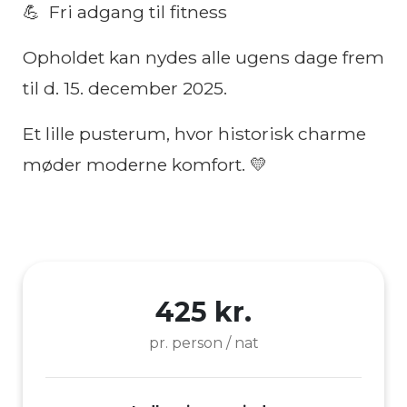
💪 Fri adgang til fitness
Opholdet kan nydes alle ugens dage frem
til d. 15. december 2025.
Et lille pusterum, hvor historisk charme
møder moderne komfort. 💛
425 kr.
pr. person / nat