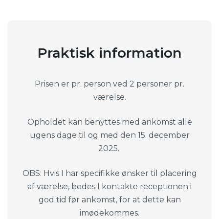
Praktisk information
Prisen er pr. person ved 2 personer pr.
værelse.
Opholdet kan benyttes med ankomst alle
ugens dage til og med den 15. december
2025.
OBS: Hvis I har specifikke ønsker til placering
af værelse, bedes I kontakte receptionen i
god tid før ankomst, for at dette kan
imødekommes.