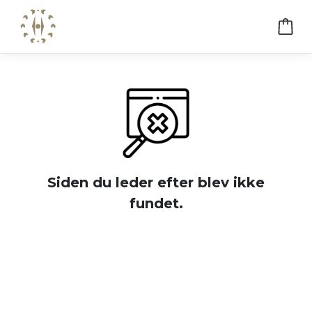
Siden du leder efter blev ikke
fundet.