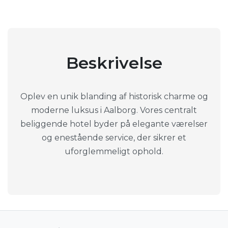
Beskrivelse
Oplev en unik blanding af historisk charme og
moderne luksus i Aalborg. Vores centralt
beliggende hotel byder på elegante værelser
og enestående service, der sikrer et
uforglemmeligt ophold.