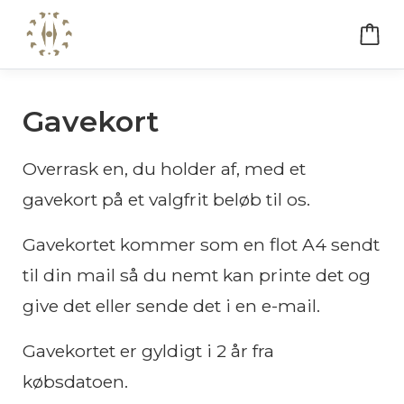
Gavekort
Overrask en, du holder af, med et
gavekort på et valgfrit beløb til os.
Gavekortet kommer som en flot A4 sendt
til din mail så du nemt kan printe det og
give det eller sende det i en e-mail.
Gavekortet er gyldigt i 2 år fra
købsdatoen.